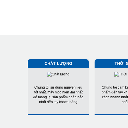
CHẤT LƯỢNG
THỜI 
Chúng tôi sử dụng nguyên liệu
Chúng tôi cam k
tốt nhất, máy móc hiện đại nhất
phẩm đến tay kh
để mang lại sản phẩm hoàn hảo
cách nhanh nhất
nhất đến tay khách hàng
nhấ