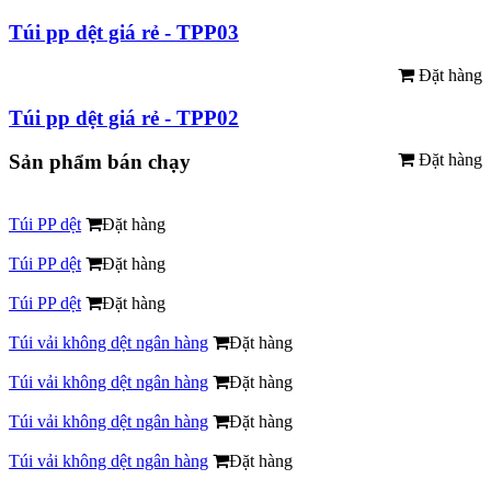
Túi pp dệt giá rẻ - TPP03
Đặt hàng
Túi pp dệt giá rẻ - TPP02
Sản phẩm bán chạy
Đặt hàng
Túi PP dệt
Đặt hàng
Túi PP dệt
Đặt hàng
Túi PP dệt
Đặt hàng
Túi vải không dệt ngân hàng
Đặt hàng
Túi vải không dệt ngân hàng
Đặt hàng
Túi vải không dệt ngân hàng
Đặt hàng
Túi vải không dệt ngân hàng
Đặt hàng