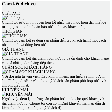
Cam kết dịch vụ
Chất lượng
Chúng tôi sử dụng nguyên liệu tốt nhất, máy móc hiện đại nhất để
mang lại sản phẩm hoàn hảo nhất đến tay khách hàng
THỜI GIAN
Chúng tôi cam kết sẽ đem sản phẩm đến tay khách hàng một cách
nhanh nhất và đúng hẹn nhất
GIÁ THÀNH
Chúng tôi cam kết giá thành luôn hợp lý và ổn định cho khách hàng
cho cả những đơn hàng tiếp theo.
CHĂM SÓC KHÁCH HÀNG
Với đội ngũ tư vấn viên giàu kinh nghiệm, am hiểu về lĩnh vực in
ấn. Chúng tôi sẽ tư vấn cho quý khách sản phẩm phù hợp nhất với
chi phí thấp nhất.
KHUYẾN MÃI
Ngoài việc đem lại những sản phẩm hoàn hảo cho quý khách với
giá thành hợp lý. Chúng tôi còn có những khuyến mại hấp dẫn đi
kèm cho từng đơn hàng quý khách đặt in