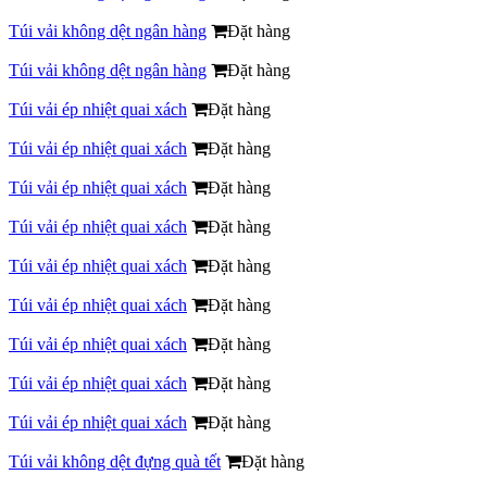
Túi vải không dệt ngân hàng
Đặt hàng
Túi vải không dệt ngân hàng
Đặt hàng
Túi vải ép nhiệt quai xách
Đặt hàng
Túi vải ép nhiệt quai xách
Đặt hàng
Túi vải ép nhiệt quai xách
Đặt hàng
Túi vải ép nhiệt quai xách
Đặt hàng
Túi vải ép nhiệt quai xách
Đặt hàng
Túi vải ép nhiệt quai xách
Đặt hàng
Túi vải ép nhiệt quai xách
Đặt hàng
Túi vải ép nhiệt quai xách
Đặt hàng
Túi vải ép nhiệt quai xách
Đặt hàng
Túi vải không dệt đựng quà tết
Đặt hàng