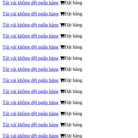
Túi vải không dệt ngân hàng
Đặt hàng
Túi vải không dệt ngân hàng
Đặt hàng
Túi vải không dệt ngân hàng
Đặt hàng
Túi vải không dệt ngân hàng
Đặt hàng
Túi vải không dệt ngân hàng
Đặt hàng
Túi vải không dệt ngân hàng
Đặt hàng
Túi vải không dệt ngân hàng
Đặt hàng
Túi vải không dệt ngân hàng
Đặt hàng
Túi vải không dệt ngân hàng
Đặt hàng
Túi vải không dệt ngân hàng
Đặt hàng
Túi vải không dệt ngân hàng
Đặt hàng
Túi vải không dệt ngân hàng
Đặt hàng
Túi vải không dệt ngân hàng
Đặt hàng