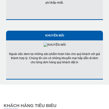
phí thấp nhất.
KHUYẾN MÃI
Ngoài việc đem lại những sản phẩm hoàn hảo cho quý khách với giá
thành hợp lý. Chúng tôi còn có những khuyến mại hấp dẫn đi kèm
cho từng đơn hàng quý khách đặt in
KHÁCH HÀNG TIÊU BIỂU