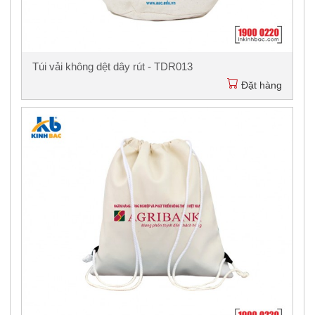
Túi vải không dệt dây rút - TDR013
Đặt hàng