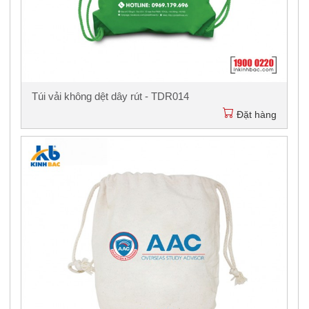
Túi vải không dệt dây rút - TDR014
Đặt hàng