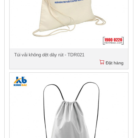
Túi vải không dệt dây rút - TDR021
Đặt hàng