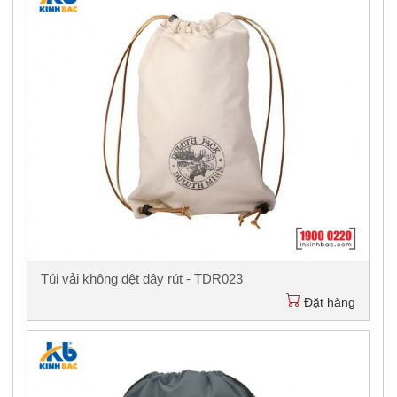
Túi vải không dệt dây rút - TDR023
Đặt hàng