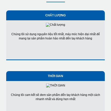
CHẤT LƯỢNG
Chúng tôi sử dụng nguyên liệu tốt nhất, máy móc hiện đại nhất để
mang lại sản phẩm hoàn hảo nhất đến tay khách hàng
THỜI GIAN
Chúng tôi cam kết sẽ đem sản phẩm đến tay khách hàng một cách
nhanh nhất và đúng hẹn nhất