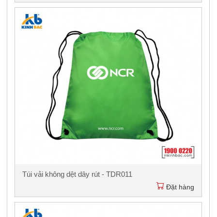
Túi vải không dệt dây rút - TDR011
Đặt hàng