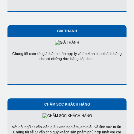
GIÁ THÀNH
Chúng tôi cam kết giá thành luôn hợp lý và ổn định cho khách hàng
cho cả những đơn hàng tiếp theo.
CHĂM SÓC KHÁCH HÀNG
Với đội ngũ tư vấn viên giàu kinh nghiệm, am hiểu về lĩnh vực in ấn.
Chúng tôi sẽ tư vấn cho quý khách sản phẩm phù hợp nhất với chi