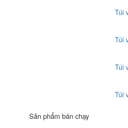
Túi 
Túi 
Túi 
Túi 
Sản phẩm bán chạy