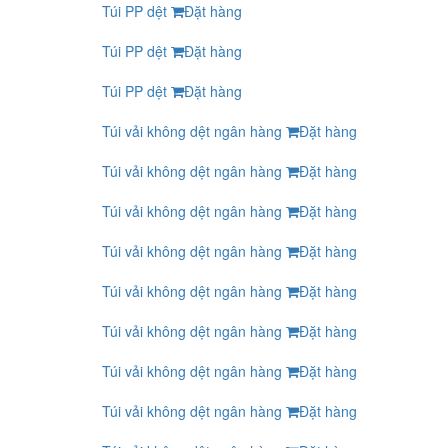
Túi PP dệt
Đặt hàng
Túi PP dệt
Đặt hàng
Túi PP dệt
Đặt hàng
Túi vải không dệt ngân hàng
Đặt hàng
Túi vải không dệt ngân hàng
Đặt hàng
Túi vải không dệt ngân hàng
Đặt hàng
Túi vải không dệt ngân hàng
Đặt hàng
Túi vải không dệt ngân hàng
Đặt hàng
Túi vải không dệt ngân hàng
Đặt hàng
Túi vải không dệt ngân hàng
Đặt hàng
Túi vải không dệt ngân hàng
Đặt hàng