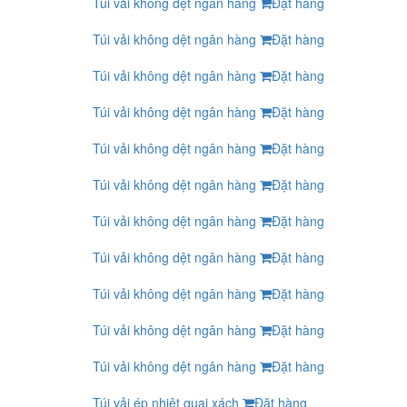
Túi vải không dệt ngân hàng
Đặt hàng
Túi vải không dệt ngân hàng
Đặt hàng
Túi vải không dệt ngân hàng
Đặt hàng
Túi vải không dệt ngân hàng
Đặt hàng
Túi vải không dệt ngân hàng
Đặt hàng
Túi vải không dệt ngân hàng
Đặt hàng
Túi vải không dệt ngân hàng
Đặt hàng
Túi vải không dệt ngân hàng
Đặt hàng
Túi vải không dệt ngân hàng
Đặt hàng
Túi vải không dệt ngân hàng
Đặt hàng
Túi vải không dệt ngân hàng
Đặt hàng
Túi vải ép nhiệt quai xách
Đặt hàng