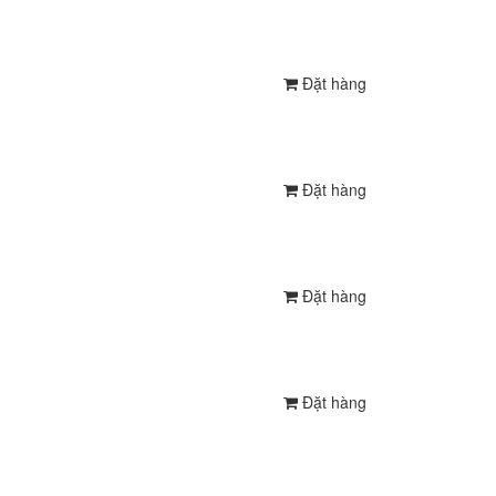
Đặt hàng
Đặt hàng
Đặt hàng
Đặt hàng