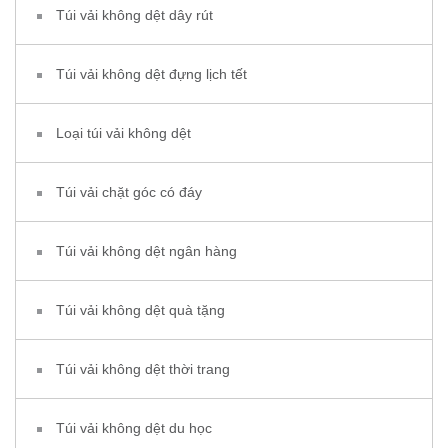
Túi vải không dệt dây rút
Túi vải không dệt đựng lịch tết
Loại túi vải không dệt
Túi vải chặt góc có đáy
Túi vải không dệt ngân hàng
Túi vải không dệt quà tặng
Túi vải không dệt thời trang
Túi vải không dệt du học