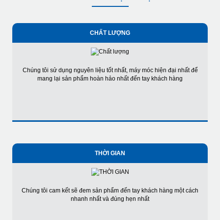
CHẤT LƯỢNG
Chúng tôi sử dụng nguyên liệu tốt nhất, máy móc hiện đại nhất để
mang lại sản phẩm hoàn hảo nhất đến tay khách hàng
THỜI GIAN
Chúng tôi cam kết sẽ đem sản phẩm đến tay khách hàng một cách
nhanh nhất và đúng hẹn nhất