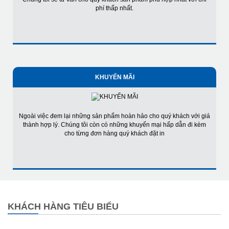
phí thấp nhất.
KHUYẾN MÃI
Ngoài việc đem lại những sản phẩm hoàn hảo cho quý khách với giá
thành hợp lý. Chúng tôi còn có những khuyến mại hấp dẫn đi kèm
cho từng đơn hàng quý khách đặt in
KHÁCH HÀNG TIÊU BIỂU