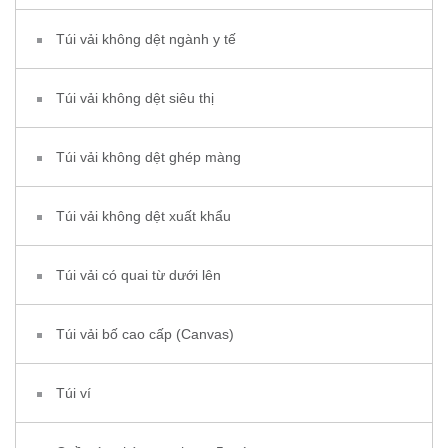
Túi vải không dệt ngành y tế
Túi vải không dệt siêu thị
Túi vải không dệt ghép màng
Túi vải không dệt xuất khẩu
Túi vải có quai từ dưới lên
Túi vải bố cao cấp (Canvas)
Túi ví