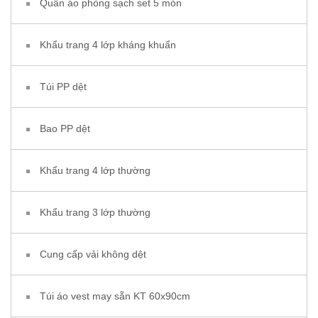
Quần áo phòng sạch set 5 món
Khẩu trang 4 lớp kháng khuẩn
Túi PP dệt
Bao PP dệt
Khẩu trang 4 lớp thường
Khẩu trang 3 lớp thường
Cung cấp vải không dệt
Túi áo vest may sẵn KT 60x90cm