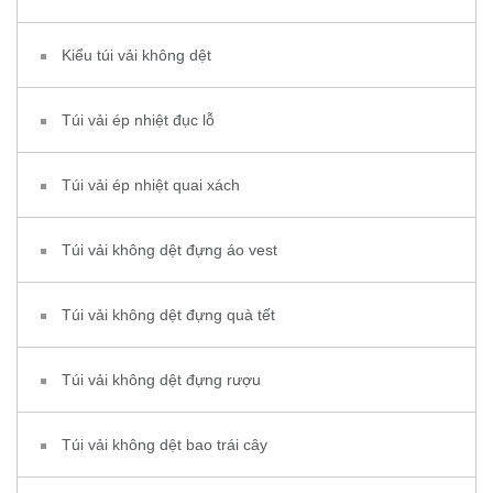
Kiểu túi vải không dệt
Túi vải ép nhiệt đục lỗ
Túi vải ép nhiệt quai xách
Túi vải không dệt đựng áo vest
Túi vải không dệt đựng quà tết
Túi vải không dệt đựng rượu
Túi vải không dệt bao trái cây