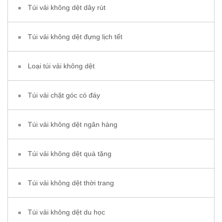
Túi vải không dệt dây rút
Túi vải không dệt đựng lịch tết
Loại túi vải không dệt
Túi vải chặt góc có đáy
Túi vải không dệt ngân hàng
Túi vải không dệt quà tặng
Túi vải không dệt thời trang
Túi vải không dệt du học