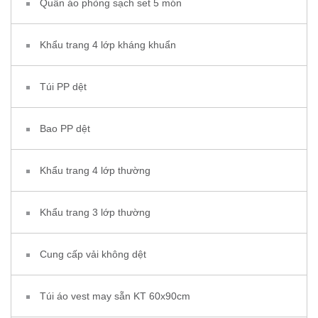
Quần áo phòng sạch set 5 món
Khẩu trang 4 lớp kháng khuẩn
Túi PP dệt
Bao PP dệt
Khẩu trang 4 lớp thường
Khẩu trang 3 lớp thường
Cung cấp vải không dệt
Túi áo vest may sẵn KT 60x90cm