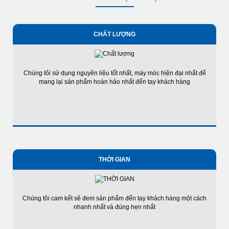
CHẤT LƯỢNG
Chúng tôi sử dụng nguyên liệu tốt nhất, máy móc hiện đại nhất để
mang lại sản phẩm hoàn hảo nhất đến tay khách hàng
THỜI GIAN
Chúng tôi cam kết sẽ đem sản phẩm đến tay khách hàng một cách
nhanh nhất và đúng hẹn nhất