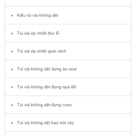
Kiểu túi vải không dệt
Túi vải ép nhiệt đục lỗ
Túi vải ép nhiệt quai xách
Túi vải không dệt đựng áo vest
Túi vải không dệt đựng quà tết
Túi vải không dệt đựng rượu
Túi vải không dệt bao trái cây