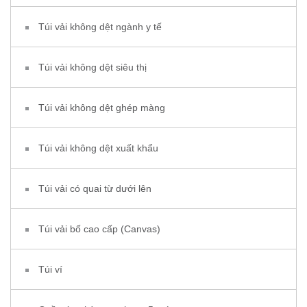
Túi vải không dệt ngành y tế
Túi vải không dệt siêu thị
Túi vải không dệt ghép màng
Túi vải không dệt xuất khẩu
Túi vải có quai từ dưới lên
Túi vải bố cao cấp (Canvas)
Túi ví