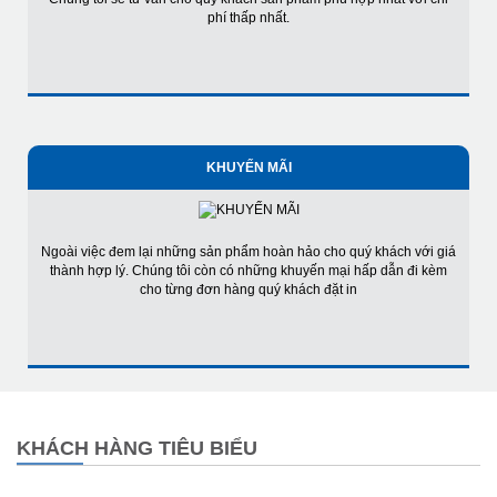
phí thấp nhất.
KHUYẾN MÃI
Ngoài việc đem lại những sản phẩm hoàn hảo cho quý khách với giá
thành hợp lý. Chúng tôi còn có những khuyến mại hấp dẫn đi kèm
cho từng đơn hàng quý khách đặt in
KHÁCH HÀNG TIÊU BIỂU